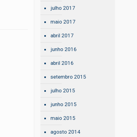
julho 2017
maio 2017
abril 2017
junho 2016
abril 2016
setembro 2015
julho 2015
junho 2015
maio 2015
agosto 2014