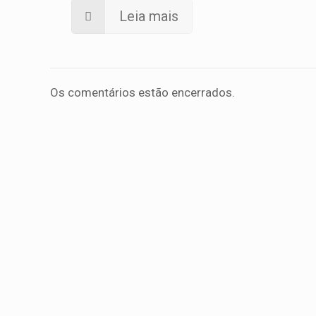
Leia mais
Os comentários estão encerrados.