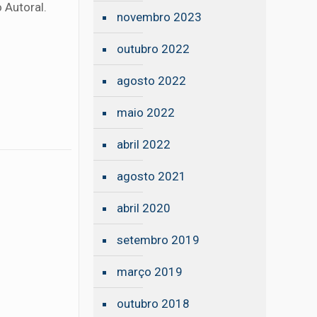
 Autoral.
novembro 2023
outubro 2022
agosto 2022
maio 2022
abril 2022
agosto 2021
abril 2020
setembro 2019
março 2019
outubro 2018