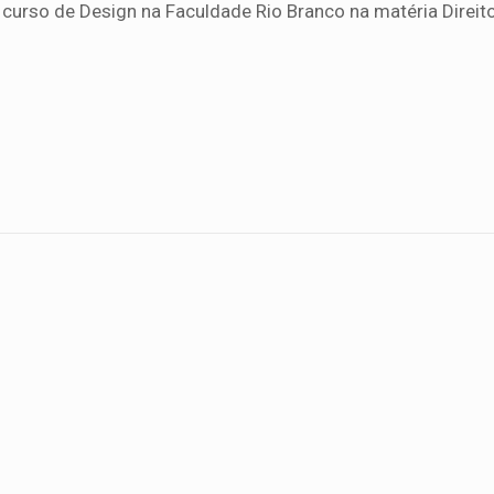
urso de Design na Faculdade Rio Branco na matéria Direito