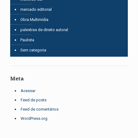
mercado editorial
Obra Multimídia
palestras de direito autoral
Paulista
Sem categoria
Meta
Acessar
Feed de posts
Feed de comentários
WordPress.org