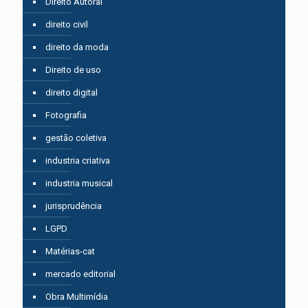
Direito Autoral
direito civil
direito da moda
Direito de uso
direito digital
Fotografia
gestão coletiva
industria criativa
industria musical
jurisprudência
LGPD
Matérias-cat
mercado editorial
Obra Multimídia