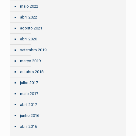
maio 2022
abril 2022
agosto 2021
abril 2020
setembro 2019
março 2019
outubro 2018
julho 2017
maio 2017
abril 2017
junho 2016
abril 2016