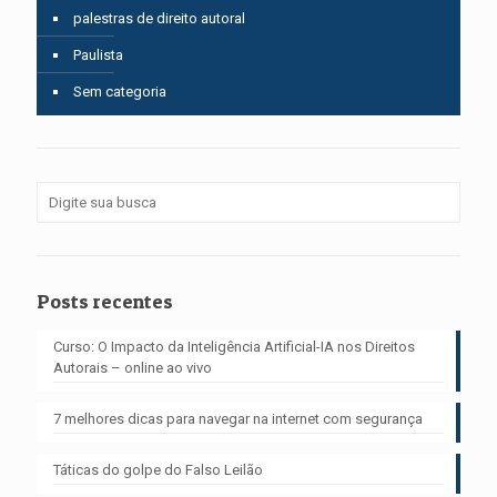
palestras de direito autoral
Paulista
Sem categoria
Posts recentes
Curso: O Impacto da Inteligência Artificial-IA nos Direitos
Autorais – online ao vivo
7 melhores dicas para navegar na internet com segurança
Táticas do golpe do Falso Leilão