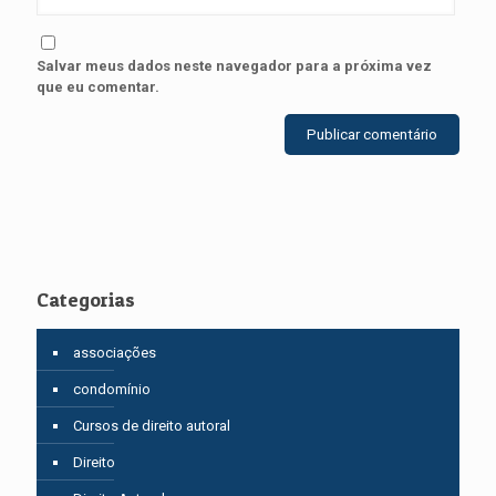
Salvar meus dados neste navegador para a próxima vez
que eu comentar.
Categorias
associações
condomínio
Cursos de direito autoral
Direito