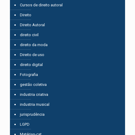
Cursos de direito autoral
Direito
Direito Autoral
direito civil
direito da moda
Direito de uso
direito digital
Fotografia
gestão coletiva
industria criativa
industria musical
jurisprudência
LGPD
Matérias-cat