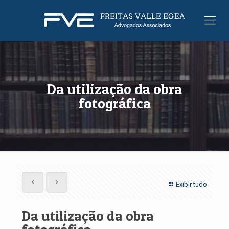
Da utilização da obra
fotográfica
Exibir tudo
Da utilização da obra