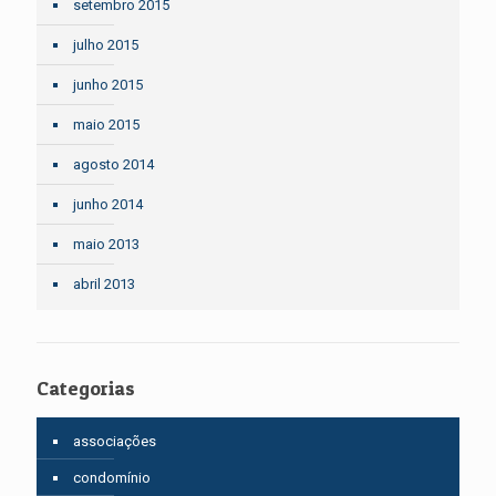
setembro 2015
julho 2015
junho 2015
maio 2015
agosto 2014
junho 2014
maio 2013
abril 2013
Categorias
associações
condomínio