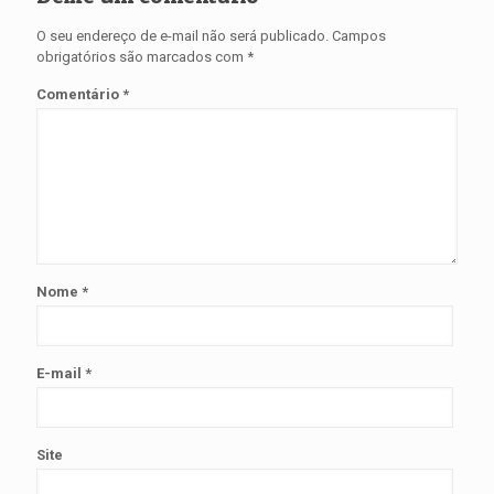
O seu endereço de e-mail não será publicado.
Campos
obrigatórios são marcados com
*
Comentário
*
Nome
*
E-mail
*
Site