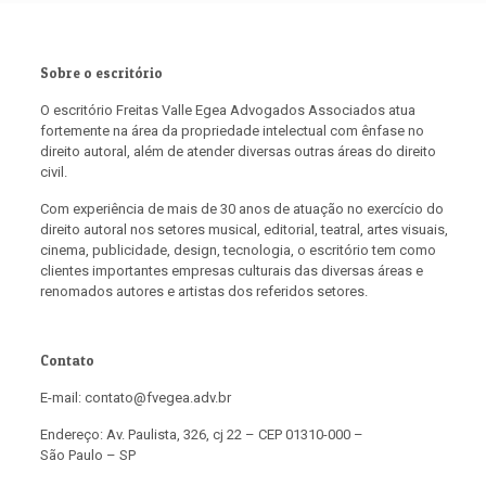
Sobre o escritório
O escritório Freitas Valle Egea Advogados Associados atua
fortemente na área da propriedade intelectual com ênfase no
direito autoral, além de atender diversas outras áreas do direito
civil.
Com experiência de mais de 30 anos de atuação no exercício do
direito autoral nos setores musical, editorial, teatral, artes visuais,
cinema, publicidade, design, tecnologia, o escritório tem como
clientes importantes empresas culturais das diversas áreas e
renomados autores e artistas dos referidos setores.
Contato
E-mail: contato@fvegea.adv.br
Endereço: Av. Paulista, 326, cj 22 – CEP 01310-000 –
São Paulo – SP