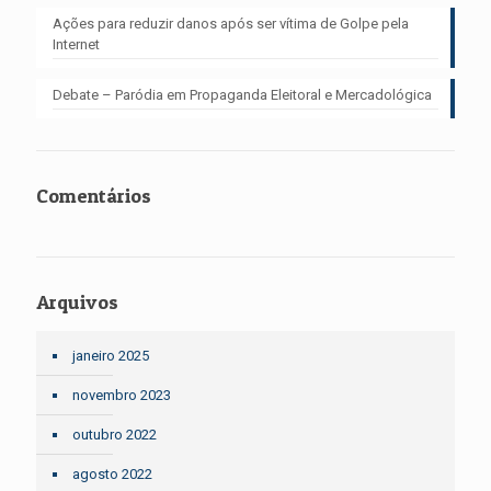
Ações para reduzir danos após ser vítima de Golpe pela
Internet
Debate – Paródia em Propaganda Eleitoral e Mercadológica
Comentários
Arquivos
janeiro 2025
novembro 2023
outubro 2022
agosto 2022