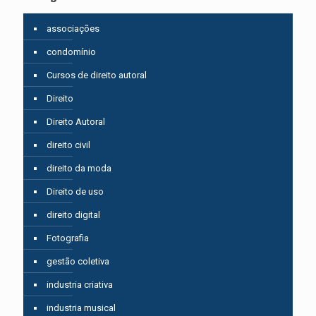
associações
condomínio
Cursos de direito autoral
Direito
Direito Autoral
direito civil
direito da moda
Direito de uso
direito digital
Fotografia
gestão coletiva
industria criativa
industria musical