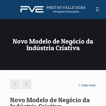
Novo Modelo de Negócio da
Indústria Criativa
Exibir tudo
Novo Modelo de Negócio da