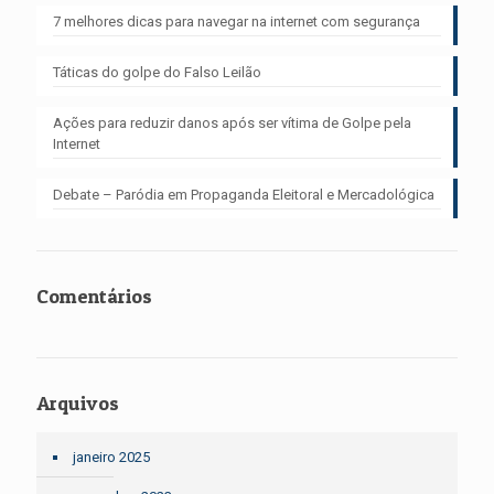
7 melhores dicas para navegar na internet com segurança
Táticas do golpe do Falso Leilão
Ações para reduzir danos após ser vítima de Golpe pela
Internet
Debate – Paródia em Propaganda Eleitoral e Mercadológica
Comentários
Arquivos
janeiro 2025