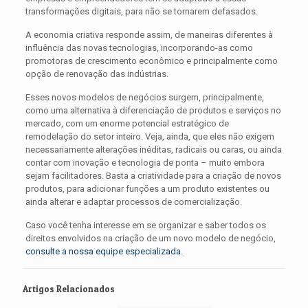
transformações digitais, para não se tornarem defasados.
A economia criativa responde assim, de maneiras diferentes à
influência das novas tecnologias, incorporando-as como
promotoras de crescimento econômico e principalmente como
opção de renovação das indústrias.
Esses novos modelos de negócios surgem, principalmente,
como uma alternativa à diferenciação de produtos e serviços no
mercado, com um enorme potencial estratégico de
remodelação do setor inteiro. Veja, ainda, que eles não exigem
necessariamente alterações inéditas, radicais ou caras, ou ainda
contar com inovação e tecnologia de ponta – muito embora
sejam facilitadores. Basta a criatividade para a criação de novos
produtos, para adicionar funções a um produto existentes ou
ainda alterar e adaptar processos de comercialização.
Caso você tenha interesse em se organizar e saber todos os
direitos envolvidos na criação de um novo modelo de negócio,
consulte a nossa equipe especializada.
Artigos Relacionados