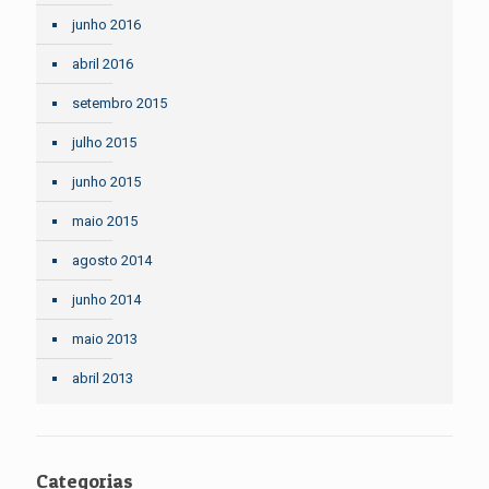
junho 2016
abril 2016
setembro 2015
julho 2015
junho 2015
maio 2015
agosto 2014
junho 2014
maio 2013
abril 2013
Categorias