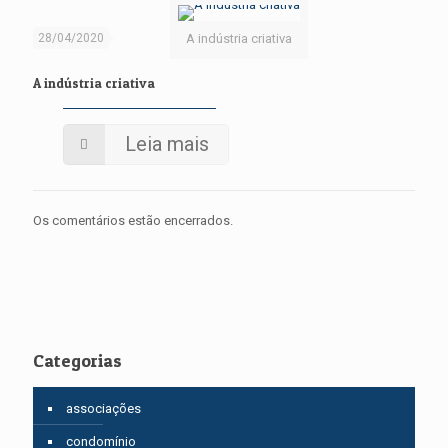
28/04/2020
A indústria criativa
A indústria criativa
Leia mais
Os comentários estão encerrados.
Categorias
associações
condomínio