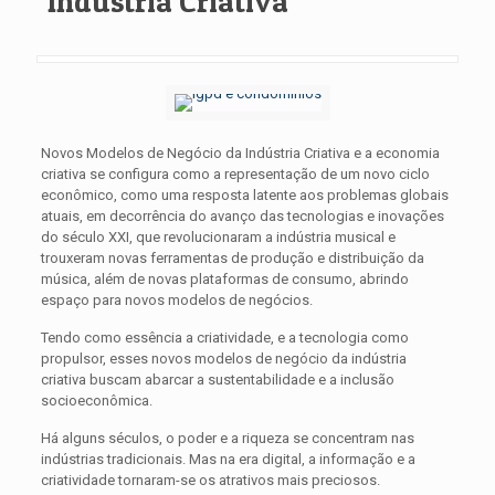
Indústria Criativa
Novos Modelos de Negócio da Indústria Criativa e a economia
criativa se configura como a representação de um novo ciclo
econômico, como uma resposta latente aos problemas globais
atuais, em decorrência do avanço das tecnologias e inovações
do século XXI, que revolucionaram a indústria musical e
trouxeram novas ferramentas de produção e distribuição da
música, além de novas plataformas de consumo, abrindo
espaço para novos modelos de negócios.
Tendo como essência a criatividade, e a tecnologia como
propulsor, esses novos modelos de negócio da indústria
criativa buscam abarcar a sustentabilidade e a inclusão
socioeconômica.
Há alguns séculos, o poder e a riqueza se concentram nas
indústrias tradicionais. Mas na era digital, a informação e a
criatividade tornaram-se os atrativos mais preciosos.