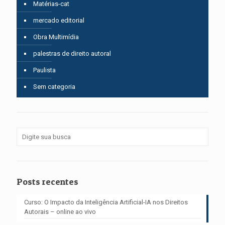
Matérias-cat
mercado editorial
Obra Multimídia
palestras de direito autoral
Paulista
Sem categoria
Posts recentes
Curso: O Impacto da Inteligência Artificial-IA nos Direitos
Autorais – online ao vivo