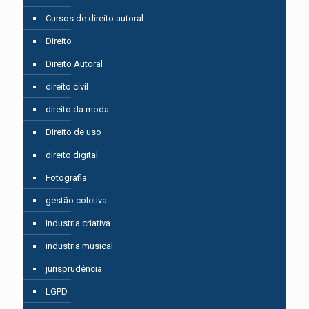
Cursos de direito autoral
Direito
Direito Autoral
direito civil
direito da moda
Direito de uso
direito digital
Fotografia
gestão coletiva
industria criativa
industria musical
jurisprudência
LGPD