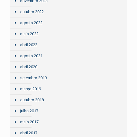
novembro 2023
outubro 2022
agosto 2022
maio 2022
abril 2022
agosto 2021
abril 2020
setembro 2019
março 2019
outubro 2018
julho 2017
maio 2017
abril 2017