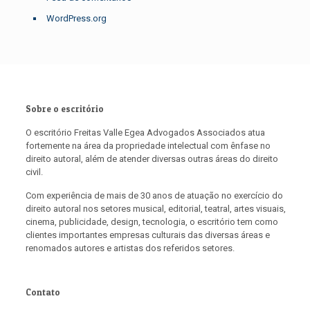
WordPress.org
Sobre o escritório
O escritório Freitas Valle Egea Advogados Associados atua
fortemente na área da propriedade intelectual com ênfase no
direito autoral, além de atender diversas outras áreas do direito
civil.
Com experiência de mais de 30 anos de atuação no exercício do
direito autoral nos setores musical, editorial, teatral, artes visuais,
cinema, publicidade, design, tecnologia, o escritório tem como
clientes importantes empresas culturais das diversas áreas e
renomados autores e artistas dos referidos setores.
Contato