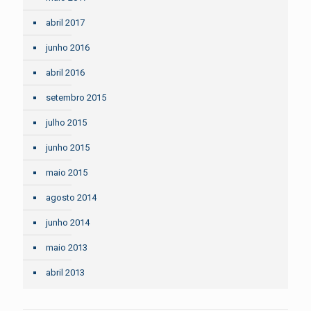
abril 2017
junho 2016
abril 2016
setembro 2015
julho 2015
junho 2015
maio 2015
agosto 2014
junho 2014
maio 2013
abril 2013