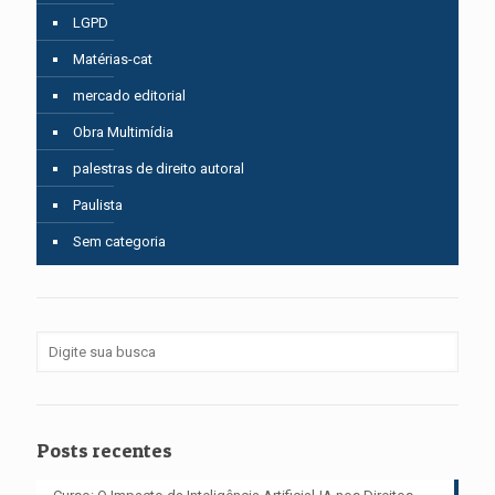
LGPD
Matérias-cat
mercado editorial
Obra Multimídia
palestras de direito autoral
Paulista
Sem categoria
Posts recentes