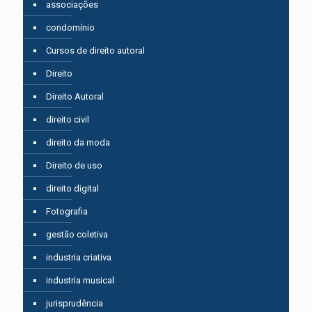
associações
condomínio
Cursos de direito autoral
Direito
Direito Autoral
direito civil
direito da moda
Direito de uso
direito digital
Fotografia
gestão coletiva
industria criativa
industria musical
jurisprudência