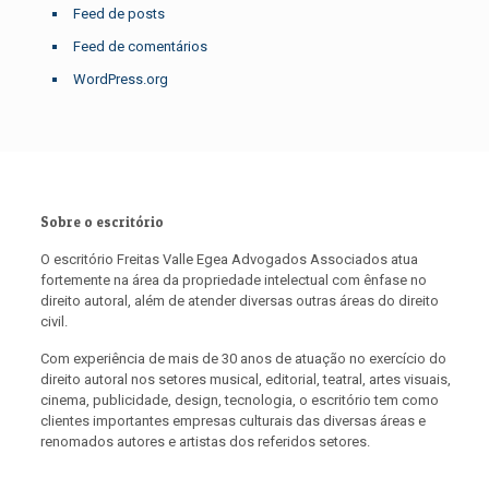
Feed de posts
Feed de comentários
WordPress.org
Sobre o escritório
O escritório Freitas Valle Egea Advogados Associados atua
fortemente na área da propriedade intelectual com ênfase no
direito autoral, além de atender diversas outras áreas do direito
civil.
Com experiência de mais de 30 anos de atuação no exercício do
direito autoral nos setores musical, editorial, teatral, artes visuais,
cinema, publicidade, design, tecnologia, o escritório tem como
clientes importantes empresas culturais das diversas áreas e
renomados autores e artistas dos referidos setores.