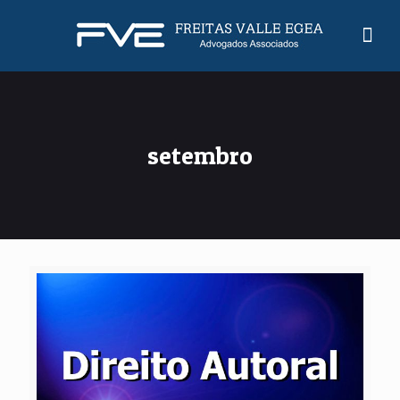
setembro