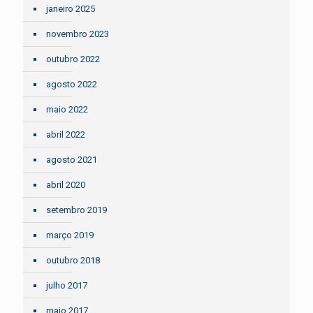
janeiro 2025
novembro 2023
outubro 2022
agosto 2022
maio 2022
abril 2022
agosto 2021
abril 2020
setembro 2019
março 2019
outubro 2018
julho 2017
maio 2017