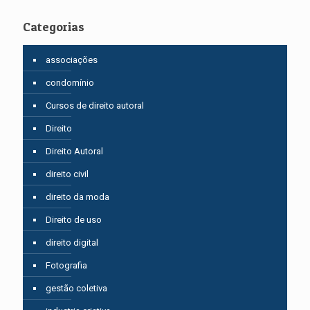
Categorias
associações
condomínio
Cursos de direito autoral
Direito
Direito Autoral
direito civil
direito da moda
Direito de uso
direito digital
Fotografia
gestão coletiva