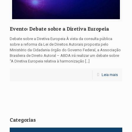
Evento: Debate sobre a Diretiva Europeia
Debate sobre a Diretiva Europeia À vista da consulta pública
sobre a reforma da Lei de Direitos Autorais proposta pelo
Ministério da Cidadania órgão do Governo Federal, a Associação
Brasileira de Direito Autoral – ABDA irá realizar um debate sobre
“A Diretiva Europeia relativa à harmonização
[…]
Leia mais
Categorias