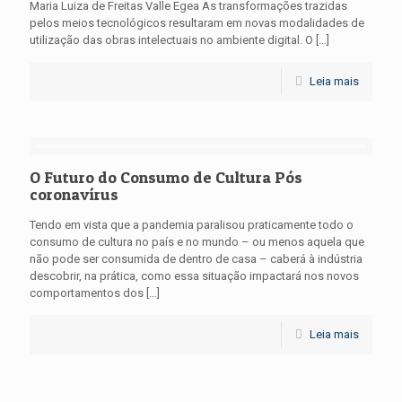
Maria Luiza de Freitas Valle Egea As transformações trazidas
pelos meios tecnológicos resultaram em novas modalidades de
utilização das obras intelectuais no ambiente digital. O
[…]
Leia mais
O Futuro do Consumo de Cultura Pós
coronavírus
Tendo em vista que a pandemia paralisou praticamente todo o
consumo de cultura no país e no mundo – ou menos aquela que
não pode ser consumida de dentro de casa – caberá à indústria
descobrir, na prática, como essa situação impactará nos novos
comportamentos dos
[…]
Leia mais