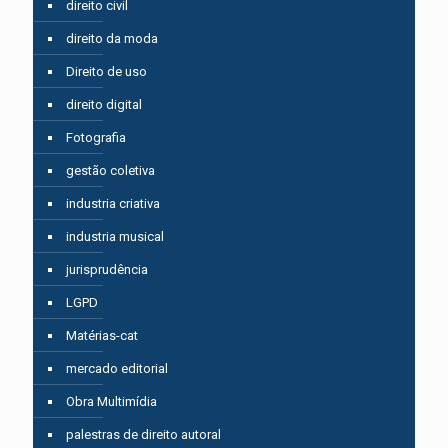
direito civil
direito da moda
Direito de uso
direito digital
Fotografia
gestão coletiva
industria criativa
industria musical
jurisprudência
LGPD
Matérias-cat
mercado editorial
Obra Multimídia
palestras de direito autoral