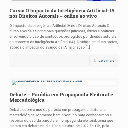
Curso: O Impacto da Inteligência Artificial-IA
nos Direitos Autorais – online ao vivo
O Impacto da Inteligência Artificial-IA nos Direitos Autorais O
curso aborda as principais questões jurídicas, éticas e práticas
envolvendo o uso de conteúdos protegidos por direitos autorais
no contexto da Inteligência Artificial (IA). Dividido em duas partes,
aborda o impacto do avanço da IA na criação
[…]
Leia mais
Debate – Paródia em Propaganda Eleitoral e
Mercadológica
Debate sobre o uso da paródia em propaganda eleitoral e
mercadológica. Momento bem oportuno para conhecermos a
respeito do uso da paródia em propaganda eleitoral, tema que
entrará em debate no dia 10 de outubro de 2022 às 17h, pela