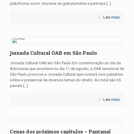
plataforma zoom. Inscreva-se gratuitamente e participe
[…]
Leia mais
Jornada Cultural OAB em São Paulo
Jornada Cultural OAB em São Paulo Em comemoração ao dia da
Advocacia que acontece no dia 11 de agosto, a OAB seccional de
São Paulo promove a Jornada Cultural que contará com palestras
online e presencial de diversos temas do direito. Ao total são 65
painéis
[…]
Leia mais
Cenas dos próximos capítulos – Pantanal