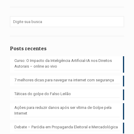
Posts recentes
Curso: O Impacto da Inteligência Artificial-IA nos Direitos
Autorais – online ao vivo
7 melhores dicas para navegar na internet com segurança
Táticas do golpe do Falso Leilão
Ações para reduzir danos após ser vítima de Golpe pela
Internet
Debate – Paródia em Propaganda Eleitoral e Mercadológica