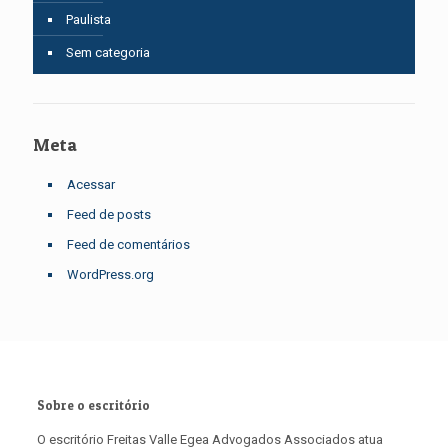
Paulista
Sem categoria
Meta
Acessar
Feed de posts
Feed de comentários
WordPress.org
Sobre o escritório
O escritório Freitas Valle Egea Advogados Associados atua