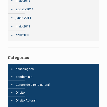
maio 2015
agosto 2014
junho 2014
maio 2013
abril 2013
Categorias
associações
condomínio
Cursos de direito autoral
Direito
Direito Autoral