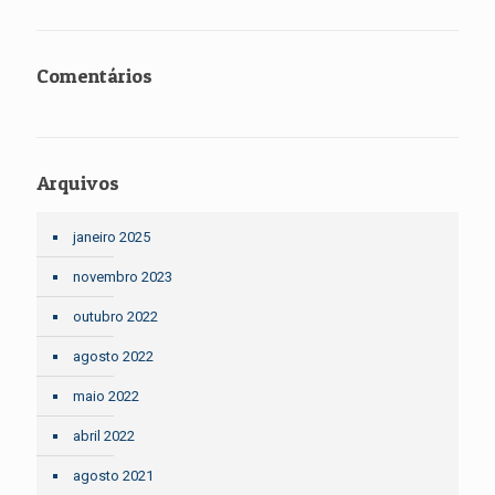
Comentários
Arquivos
janeiro 2025
novembro 2023
outubro 2022
agosto 2022
maio 2022
abril 2022
agosto 2021