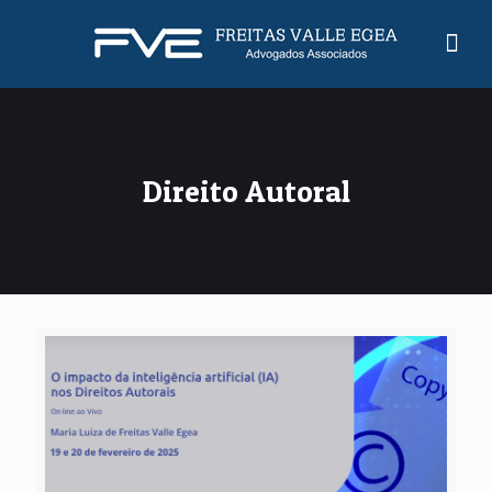
Direito Autoral