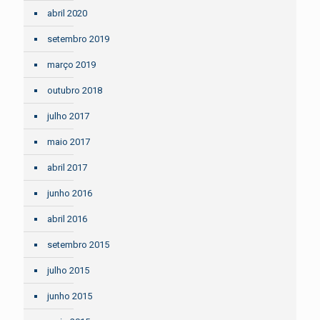
abril 2020
setembro 2019
março 2019
outubro 2018
julho 2017
maio 2017
abril 2017
junho 2016
abril 2016
setembro 2015
julho 2015
junho 2015