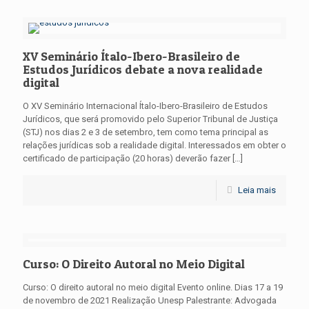
XV Seminário Ítalo-Ibero-Brasileiro de
Estudos Jurídicos debate a nova realidade
digital
O XV Seminário Internacional Ítalo-Ibero-Brasileiro de Estudos
Jurídicos, que será promovido pelo Superior Tribunal de Justiça
(STJ) nos dias 2 e 3 de setembro, tem como tema principal as
relações jurídicas sob a realidade digital. Interessados em obter o
certificado de participação (20 horas) deverão fazer
[…]
Leia mais
Curso: O Direito Autoral no Meio Digital
Curso: O direito autoral no meio digital Evento online. Dias 17 a 19
de novembro de 2021 Realização Unesp Palestrante: Advogada