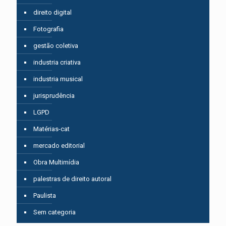
direito digital
Fotografia
gestão coletiva
industria criativa
industria musical
jurisprudência
LGPD
Matérias-cat
mercado editorial
Obra Multimídia
palestras de direito autoral
Paulista
Sem categoria