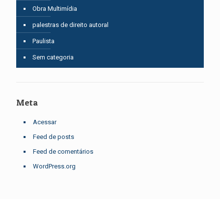
Obra Multimídia
palestras de direito autoral
Paulista
Sem categoria
Meta
Acessar
Feed de posts
Feed de comentários
WordPress.org