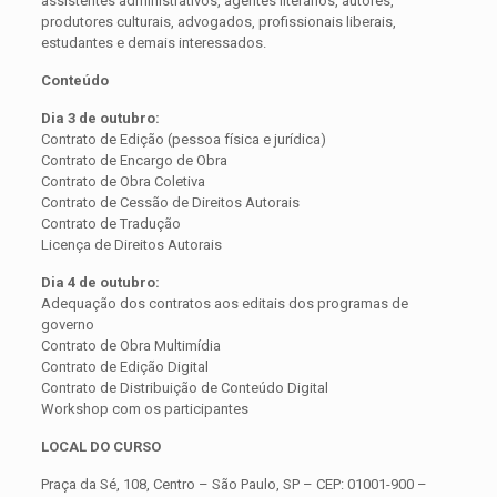
assistentes administrativos, agentes literários, autores,
produtores culturais, advogados, profissionais liberais,
estudantes e demais interessados.
Conteúdo
Dia 3 de outubro:
Contrato de Edição (pessoa física e jurídica)
Contrato de Encargo de Obra
Contrato de Obra Coletiva
Contrato de Cessão de Direitos Autorais
Contrato de Tradução
Licença de Direitos Autorais
Dia 4 de outubro:
Adequação dos contratos aos editais dos programas de
governo
Contrato de Obra Multimídia
Contrato de Edição Digital
Contrato de Distribuição de Conteúdo Digital
Workshop com os participantes
LOCAL DO CURSO
Praça da Sé, 108, Centro – São Paulo, SP – CEP: 01001-900 –