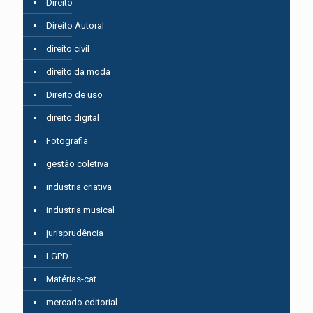
Direito
Direito Autoral
direito civil
direito da moda
Direito de uso
direito digital
Fotografia
gestão coletiva
industria criativa
industria musical
jurisprudência
LGPD
Matérias-cat
mercado editorial