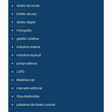
direito da moda
Direito de uso
direito digital
Fotografia
gestão coletiva
industria criativa
industria musical
jurisprudência
LGPD
Matérias-cat
mercado editorial
Obra Multimídia
palestras de direito autoral