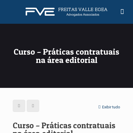
Curso – Práticas contratuais
na área editorial
Exibir tudo
Curso – Práticas contratuais