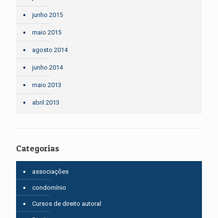
junho 2015
maio 2015
agosto 2014
junho 2014
maio 2013
abril 2013
Categorias
associações
condomínio
Cursos de direito autoral