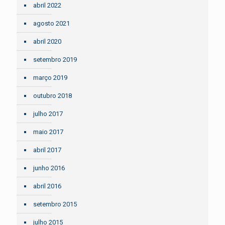
abril 2022
agosto 2021
abril 2020
setembro 2019
março 2019
outubro 2018
julho 2017
maio 2017
abril 2017
junho 2016
abril 2016
setembro 2015
julho 2015