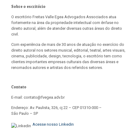
Sobre o escritório
O escritório Freitas Valle Egea Advogados Associados atua
fortemente na área da propriedade intelectual com ênfase no
direito autoral, além de atender diversas outras áreas do direito
civil.
Com experiência de mais de 30 anos de atuação no exercício do
direito autoral nos setores musical, editorial, teatral, artes visuais,
cinema, publicidade, design, tecnologia, o escritório tem como
clientes importantes empresas culturais das diversas áreas e
renomados autores e artistas dos referidos setores.
Contato
E-mail: contato@fvegea.adv.br
Endereço: Av. Paulista, 326, cj 22 – CEP 01310-000 –
São Paulo – SP
Acesse nosso Linkedin