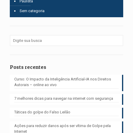
Paulista
Sem categoria
Posts recentes
Curso: O Impacto da Inteligência Artificial-IA nos Direitos
Autorais – online ao vivo
7 melhores dicas para navegar na internet com segurança
Táticas do golpe do Falso Leilão
Ações para reduzir danos após ser vítima de Golpe pela
Internet