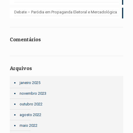
Debate – Paródia em Propaganda Eleitoral e Mercadológica
Comentários
Arquivos
janeiro 2025
novembro 2023
outubro 2022
agosto 2022
maio 2022