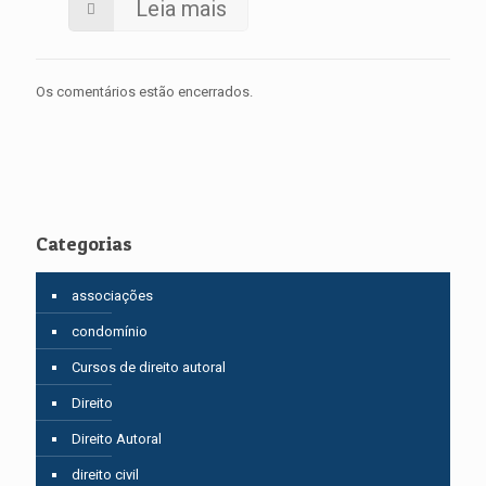
Leia mais
Os comentários estão encerrados.
Categorias
associações
condomínio
Cursos de direito autoral
Direito
Direito Autoral
direito civil